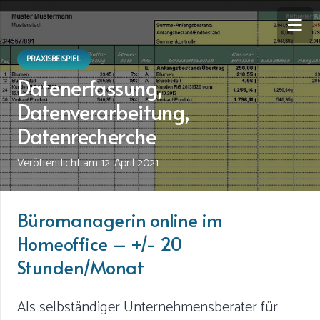
PRAXISBEISPIEL
Datenerfassung,
Datenverarbeitung,
Datenrecherche
Veröffentlicht am
12. April 2021
Büromanagerin online im
Homeoffice – +/- 20
Stunden/Monat
Als selbständiger Unternehmensberater für