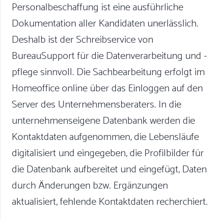
Personalbeschaffung ist eine ausführliche
Dokumentation aller Kandidaten unerlässlich.
Deshalb ist der Schreibservice von
BureauSupport für die Datenverarbeitung und -
pflege sinnvoll. Die Sachbearbeitung erfolgt im
Homeoffice online über das Einloggen auf den
Server des Unternehmensberaters. In die
unternehmenseigene Datenbank werden die
Kontaktdaten aufgenommen, die Lebensläufe
digitalisiert und eingegeben, die Profilbilder für
die Datenbank aufbereitet und eingefügt, Daten
durch Änderungen bzw. Ergänzungen
aktualisiert, fehlende Kontaktdaten recherchiert.