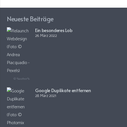
Neueste Beiträge
Ein besonderes Lob
26. März 2022
© %author%
Google Duplikate entfernen
28. März 2021