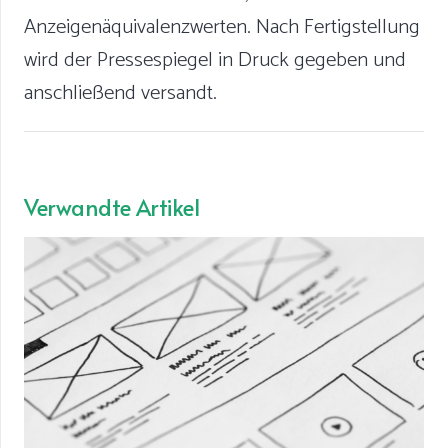
Anzeigenäquivalenzwerten. Nach Fertigstellung
wird der Pressespiegel in Druck gegeben und
anschließend versandt.
Verwandte Artikel