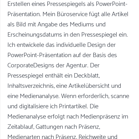
Erstellen eines Pressespiegels als PowerPoint-
Präsentation. Mein Büroservice fügt alle Artikel
als Bild mit Angabe des Mediums und
Erscheinungsdatums in den Pressespiegel ein.
Ich entwickele das individuelle Design der
PowerPoint-Präsentation auf der Basis des
CorporateDesigns der Agentur. Der
Pressespiegel enthält ein Deckblatt,
Inhaltsverzeichnis, eine Artikelübersicht und
eine Medienanalyse. Wenn erforderlich, scanne
und digitalisiere ich Printartikel. Die
Medienanalyse erfolgt nach Medienpräsenz im
Zeitablauf, Gattungen nach Präsenz,
Medienarten nach Präsenz, Reichweite und