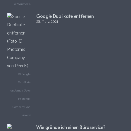
© %author%
Google Duplikate entfernen
28. März 2021
© Google
Duplikate
entfernen (Foto:
Photomix
Company von
Pexels)
Wie gründe ich einen Büroservice?