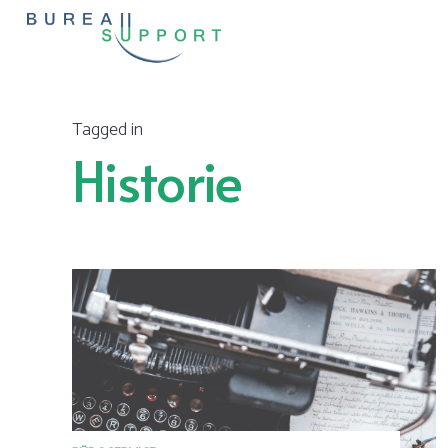
Tagged in
Historie