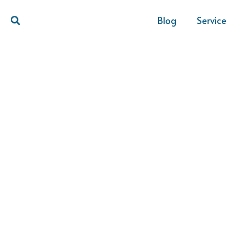
Blog
Service