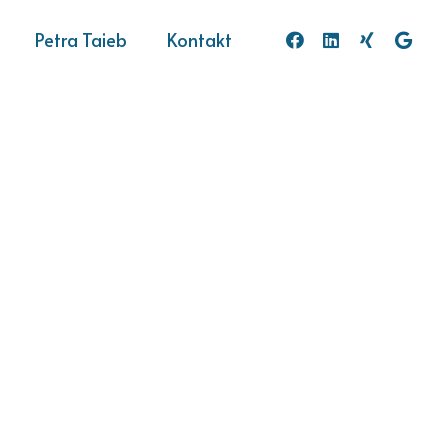
Petra Taieb
Kontakt