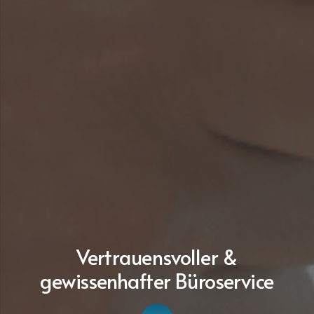
Vertrauensvoller &
gewissenhafter Büroservice