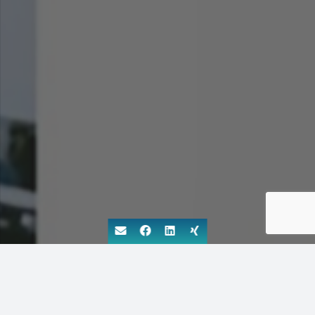
Schwerpunkt Webpflegeservice: